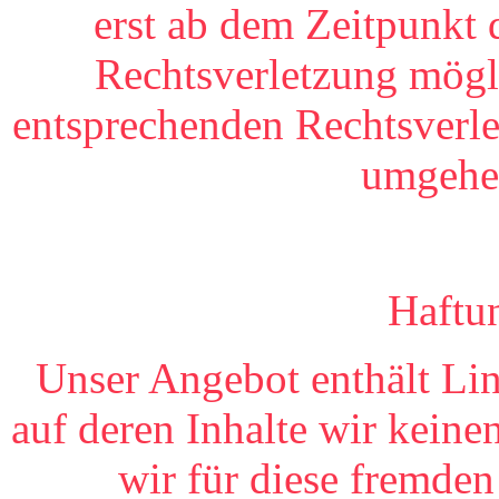
erst ab dem Zeitpunkt 
Rechtsverletzung mögl
entsprechenden Rechtsverle
umgehen
Haftu
Unser Angebot enthält Lin
auf deren Inhalte wir kein
wir für diese fremde