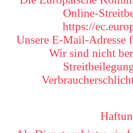
Online-Streitb
https://ec.eur
Unsere E-Mail-Adresse f
Wir sind nicht ber
Streitbeilegun
Verbraucherschlich
Haftun