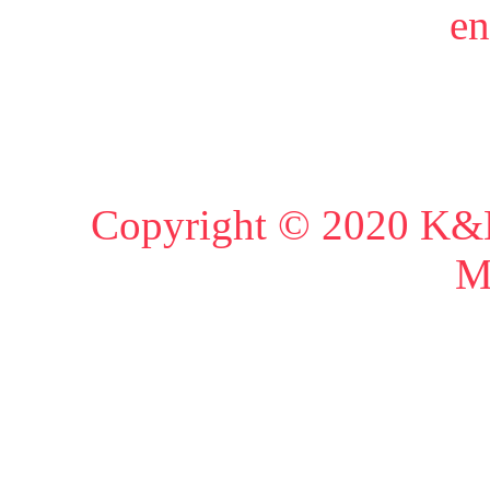
en
Copyright © 2020 K&K
M