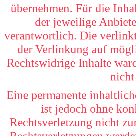
übernehmen. Für die Inhalt
der jeweilige Anbiete
verantwortlich. Die verlin
der Verlinkung auf mögl
Rechtswidrige Inhalte war
nicht
Eine permanente inhaltlich
ist jedoch ohne kon
Rechtsverletzung nicht z
Rechtsverletzungen werde