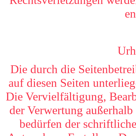
en
Urh
Die durch die Seitenbetrei
auf diesen Seiten unterli
Die Vervielfältigung, Bear
der Verwertung außerhalb
bedürfen der schriftlic