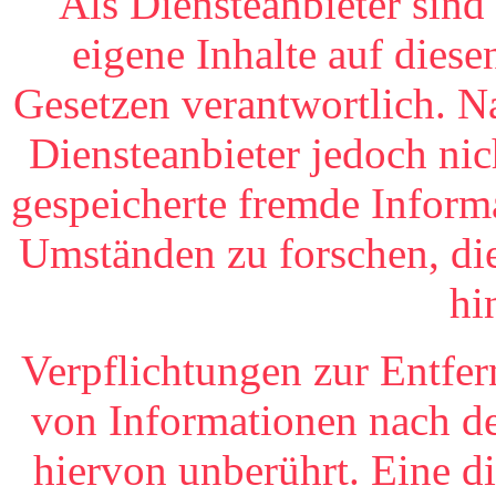
Als Diensteanbieter sin
eigene Inhalte auf dies
Gesetzen verantwortlich. N
Diensteanbieter jedoch nich
gespeicherte fremde Inform
Umständen zu forschen, die
hi
Verpflichtungen zur Entfe
von Informationen nach de
hiervon unberührt. Eine d